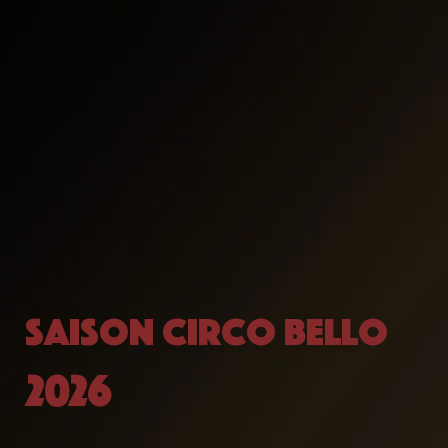
saison circo bello
2026