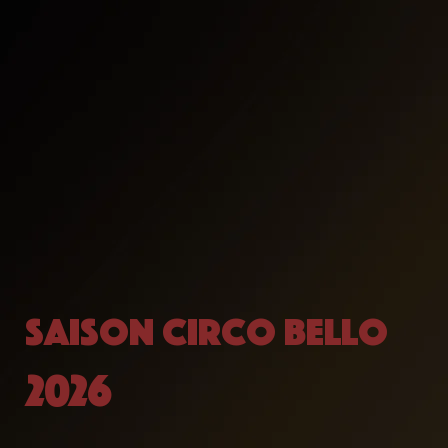
saison circo bello
2026