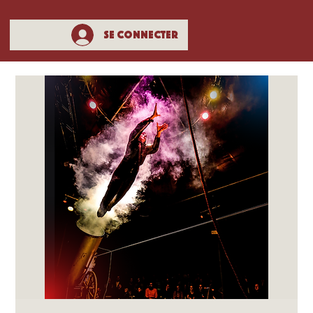
Se connecter