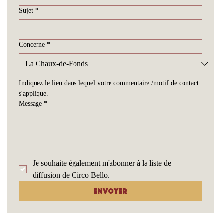
Sujet
*
Concerne
*
Indiquez le lieu dans lequel votre commentaire /motif de contact 
s'applique.
Message
*
Je souhaite également m'abonner à la liste de 
diffusion de Circo Bello.
Envoyer