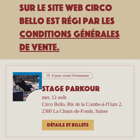
sur le site Web Circo
Bello est régi par les
Conditions générales
de vente.
4 jours avant l'événement
Stage parkour
mer. 12 août
Circo Bello, Rte de la Combe-à-l'Ours 2,
2300 La Chaux-de-Fonds, Suisse
Détails et billets