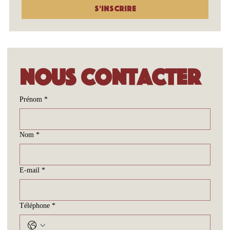
S'inscrire
Nous contacter
Prénom
*
Nom
*
E-mail
*
Téléphone
*