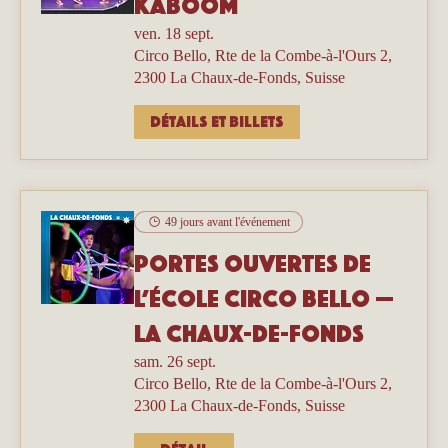
Kaboom
ven. 18 sept.
Circo Bello, Rte de la Combe-à-l'Ours 2,
2300 La Chaux-de-Fonds, Suisse
Détails et billets
49 jours avant l'événement
Portes ouvertes de
l’école Circo Bello —
La Chaux-de-Fonds
sam. 26 sept.
Circo Bello, Rte de la Combe-à-l'Ours 2,
2300 La Chaux-de-Fonds, Suisse