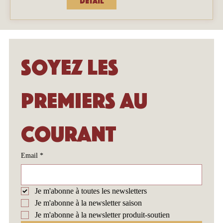
Détail
Soyez les 
premiers au 
courant
Email
*
Je m'abonne à toutes les newsletters
Je m'abonne à la newsletter saison
Je m'abonne à la newsletter produit-soutien