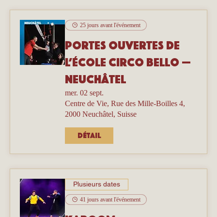
25 jours avant l'événement
Portes ouvertes de
l’école Circo Bello —
Neuchâtel
mer. 02 sept.
Centre de Vie, Rue des Mille-Boilles 4,
2000 Neuchâtel, Suisse
Détail
Plusieurs dates
41 jours avant l'événement