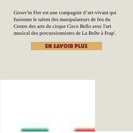
Groov'in Fire est une compagnie d’art-vivant qui
fusionne le talent des manipulateurs de feu du
Centre des arts du cirque Circo Bello avec l'art
musical des percussionnistes de La Boîte à Frap'.
En savoir plus