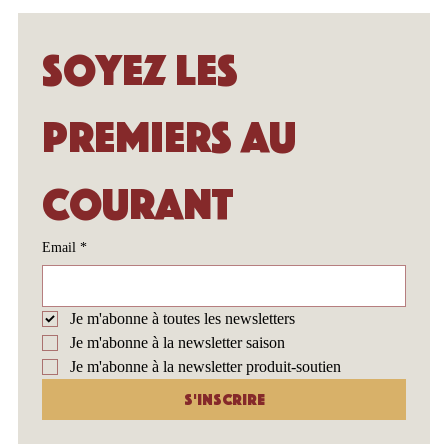
Soyez les 
premiers au 
courant
Email
*
Je m'abonne à toutes les newsletters
Je m'abonne à la newsletter saison
Je m'abonne à la newsletter produit-soutien
S'inscrire