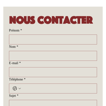
Nous contacter
Prénom
*
Nom
*
E-mail
*
Téléphone
*
Sujet
*