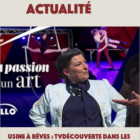
Actualité
Usine à Rêves : TVDécouverte dans les