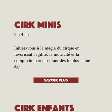
Cirk Minis
2 à 4 ans
Initiez-vous à la magie du cirque en
favorisant l'agilité, la motricité et la
complicité parent-enfant dès le plus jeune
âge.
Savoir plus
Cirk Enfants