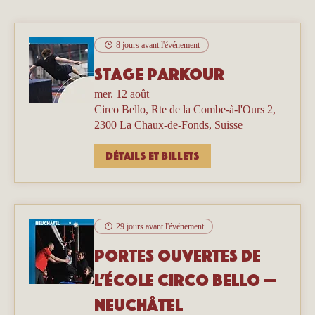
8 jours avant l'événement
Stage parkour
mer. 12 août
Circo Bello, Rte de la Combe-à-l'Ours 2,
2300 La Chaux-de-Fonds, Suisse
Détails et billets
29 jours avant l'événement
Portes ouvertes de
l’école Circo Bello —
Neuchâtel