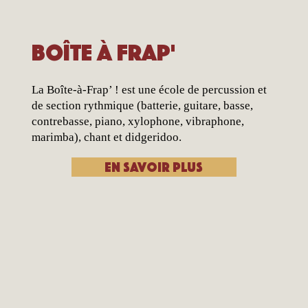
Boîte à Frap'
La Boîte-à-Frap’ ! est une école de percussion et
de section rythmique (batterie, guitare, basse,
contrebasse, piano, xylophone, vibraphone,
marimba), chant et didgeridoo.
En savoir plus