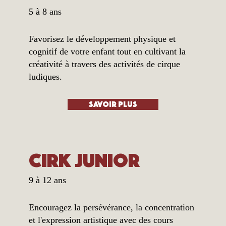
5 à 8 ans
Favorisez le développement physique et
cognitif de votre enfant tout en cultivant la
créativité à travers des activités de cirque
ludiques.
Savoir plus
Cirk Junior
9 à 12 ans
Encouragez la persévérance, la concentration
et l'expression artistique avec des cours