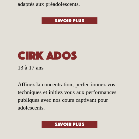
adaptés aux préadolescents.
Savoir plus
Cirk Ados
13 à 17 ans
Affinez la concentration, perfectionnez vos
techniques et initiez vous aux performances
publiques avec nos cours captivant pour
adolescents.
Savoir plus