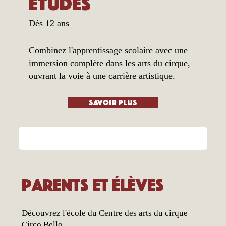
Études
Dès 12 ans
Combinez l'apprentissage scolaire avec une
immersion complète dans les arts du cirque,
ouvrant la voie à une carrière artistique.
Savoir plus
Voir les formations
Parents et élèves
Découvrez l'école du Centre des arts du cirque
Circo Bello.