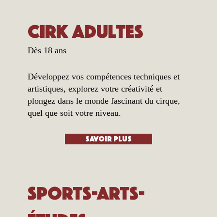
Cirk Adultes
Dès 18 ans
Développez vos compétences techniques et
artistiques, explorez votre créativité et
plongez dans le monde fascinant du cirque,
quel que soit votre niveau.
Savoir plus
Sports-Arts-