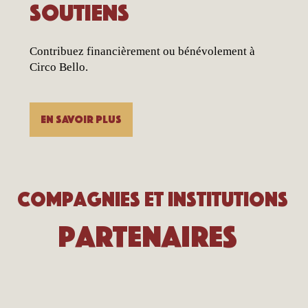
Soutiens
Contribuez financièrement ou bénévolement à
Circo Bello.
En savoir plus
​Compagnies et institutions
Partenaires