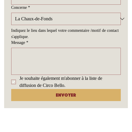
Concerne
*
Indiquez le lieu dans lequel votre commentaire /motif de contact 
s'applique.
Message
*
Je souhaite également m'abonner à la liste de 
diffusion de Circo Bello.
Envoyer