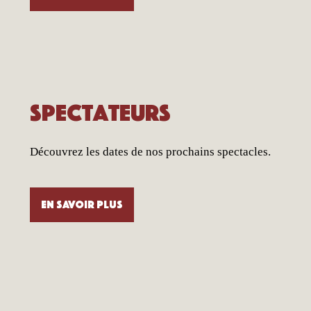
Spectateurs
Découvrez les dates de nos prochains spectacles.
En savoir plus