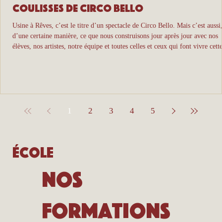
coulisses de Circo Bello
Usine à Rêves, c’est le titre d’un spectacle de Circo Bello. Mais c’est aussi
d’une certaine manière, ce que nous construisons jour après jour avec nos
élèves, nos artistes, notre équipe et toutes celles et ceux qui font vivre cett
aventure.
1
2
3
4
5
École
Nos
formations