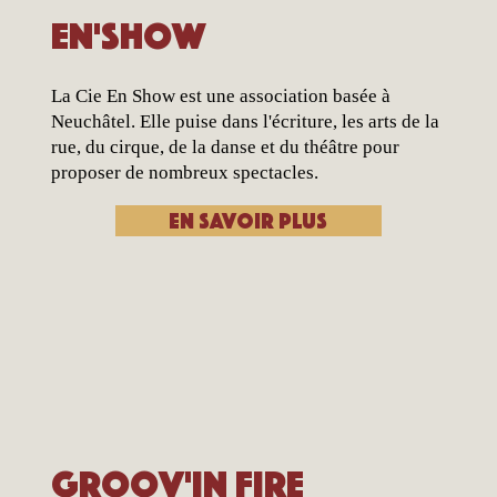
En'Show
La Cie En Show est une association basée à
Neuchâtel. Elle puise dans l'écriture, les arts de la
rue, du cirque, de la danse et du théâtre pour
proposer de nombreux spectacles.
En savoir plus
Groov'In Fire