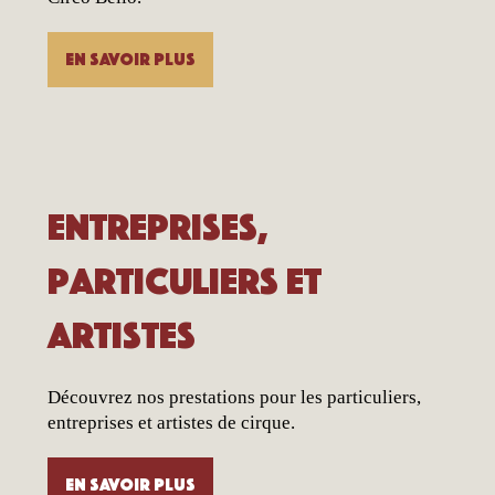
En savoir plus
Entreprises,
particuliers et
artistes
Découvrez nos prestations pour les particuliers,
entreprises et artistes de cirque.
En savoir plus