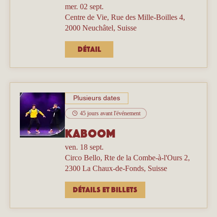
mer. 02 sept.
Centre de Vie, Rue des Mille-Boilles 4,
2000 Neuchâtel, Suisse
Détail
Plusieurs dates
45 jours avant l'événement
Kaboom
ven. 18 sept.
Circo Bello, Rte de la Combe-à-l'Ours 2,
2300 La Chaux-de-Fonds, Suisse
Détails et billets