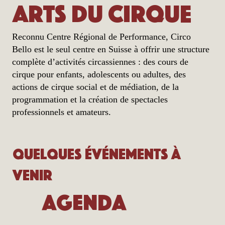
arts du cirque
Reconnu Centre Régional de Performance, Circo
Bello est le seul centre en Suisse à offrir une structure
complète d’activités circassiennes : des cours de
cirque pour enfants, adolescents ou adultes, des
actions de cirque social et de médiation, de la
programmation et la création de spectacles
professionnels et amateurs.
Quelques événements à
venir
Agenda