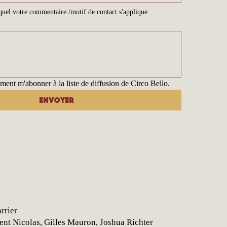
equel votre commentaire /motif de contact s'applique.
ment m'abonner à la liste de diffusion de Circo Bello.
Envoyer
rrier
ent Nicolas, Gilles Mauron, Joshua Richter