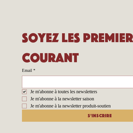
Soyez les premier
courant
Email
*
Je m'abonne à toutes les newsletters
Je m'abonne à la newsletter saison
Je m'abonne à la newsletter produit-soutien
S'inscrire