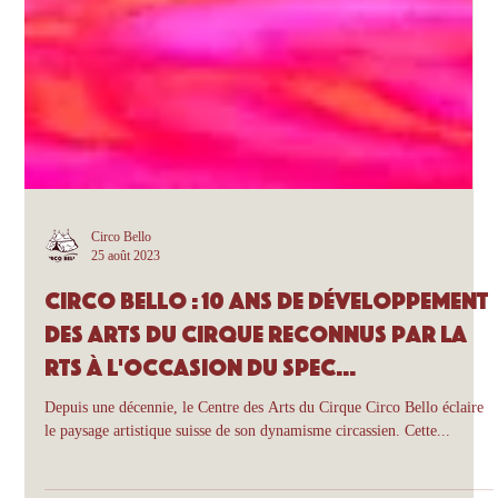
Circo Bello
25 août 2023
Circo Bello : 10 ans de développement
des arts du cirque reconnus par la
RTS à l'occasion du spec...