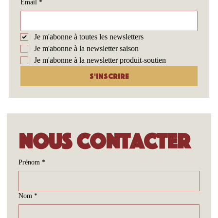
premiers au 
courant
Email
*
Je m'abonne à toutes les newsletters
Je m'abonne à la newsletter saison
Je m'abonne à la newsletter produit-soutien
S'inscrire
Nous contacter