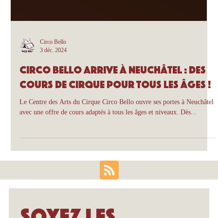
Circo Bello
3 déc. 2024
Circo Bello arrive à Neuchâtel : des
cours de cirque pour tous les âges !
Le Centre des Arts du Cirque Circo Bello ouvre ses portes à Neuchâtel
avec une offre de cours adaptés à tous les âges et niveaux. Dès...