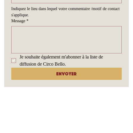
Indiquez le lieu dans lequel votre commentaire /motif de contact 
s'applique.
Message
*
Je souhaite également m'abonner à la liste de 
diffusion de Circo Bello.
Envoyer