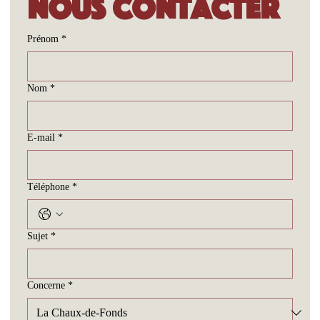
Nous contacter
Prénom
*
Nom
*
E-mail
*
Téléphone
*
Sujet
*
Concerne
*