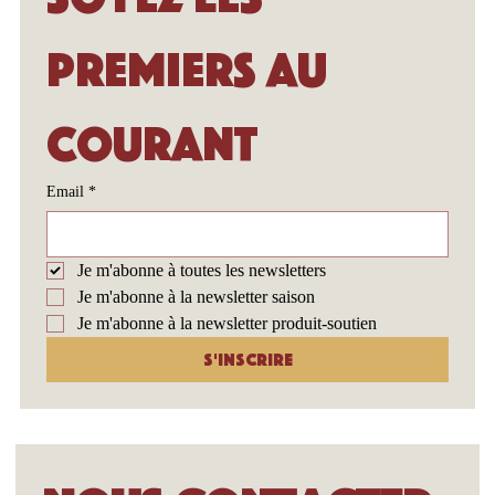
Soyez les 
premiers au 
courant
Email
*
Je m'abonne à toutes les newsletters
Je m'abonne à la newsletter saison
Je m'abonne à la newsletter produit-soutien
S'inscrire