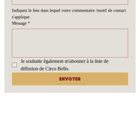
Indiquez le lieu dans lequel votre commentaire /motif de contact 
s'applique.
Message
*
Je souhaite également m'abonner à la liste de 
diffusion de Circo Bello.
Envoyer