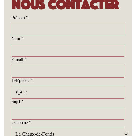
Nous contacter
Prénom
*
Nom
*
E-mail
*
Téléphone
*
Sujet
*
Concerne
*