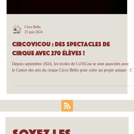
Circo Bello
25 juin 2024
Circovicou : des spectacles de
cirque avec 270 élèves !
Depuis septembre 2024, les écoles de CoViCou se sont associées avec
le Centre des arts du cirque Circo Bello pour créer un projet unique : C