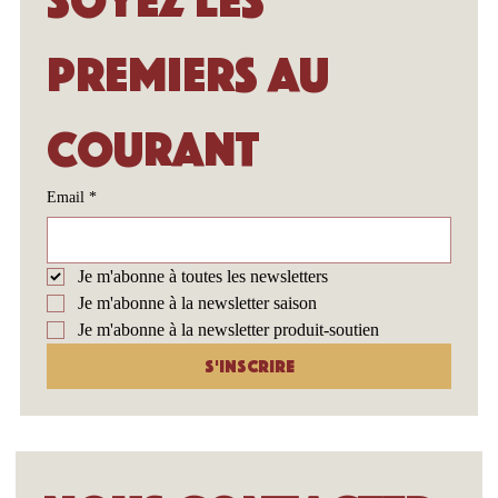
Soyez les 
premiers au 
courant
Email
*
Je m'abonne à toutes les newsletters
Je m'abonne à la newsletter saison
Je m'abonne à la newsletter produit-soutien
S'inscrire