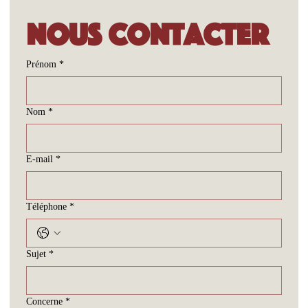
Nous contacter
Prénom
*
Nom
*
E-mail
*
Téléphone
*
Sujet
*