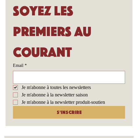
Soyez les 
premiers au 
courant
Email
*
Je m'abonne à toutes les newsletters
Je m'abonne à la newsletter saison
Je m'abonne à la newsletter produit-soutien
S'inscrire