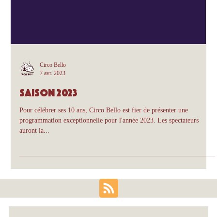
Circo Bello
7 avr. 2023
Saison 2023
Pour célébrer ses 10 ans, Circo Bello est fier de présenter une
programmation exceptionnelle pour l'année 2023. Les spectateurs
auront la...