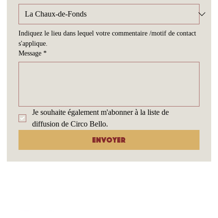
Concerne
*
Indiquez le lieu dans lequel votre commentaire /motif de contact 
s'applique.
Message
*
Je souhaite également m'abonner à la liste de 
diffusion de Circo Bello.
Envoyer