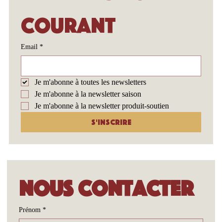
premiers au 
courant
Email
*
Je m'abonne à toutes les newsletters
Je m'abonne à la newsletter saison
Je m'abonne à la newsletter produit-soutien
S'inscrire
Nous contacter