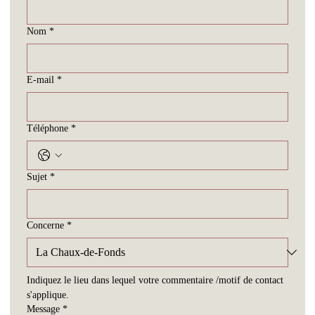
Prénom
*
Nom
*
E-mail
*
Téléphone
*
Sujet
*
Concerne
*
Indiquez le lieu dans lequel votre commentaire /motif de contact 