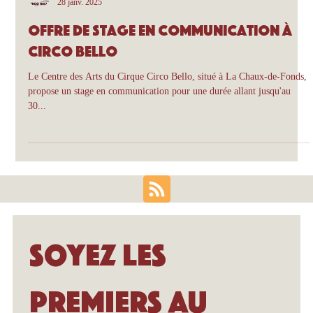
Circo Bello
28 janv. 2025
Offre de stage en communication à
Circo Bello
Le Centre des Arts du Cirque Circo Bello, situé à La Chaux-de-Fonds,
propose un stage en communication pour une durée allant jusqu'au
30...
Soyez les 