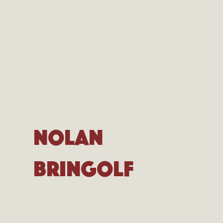
Nolan
Bringolf