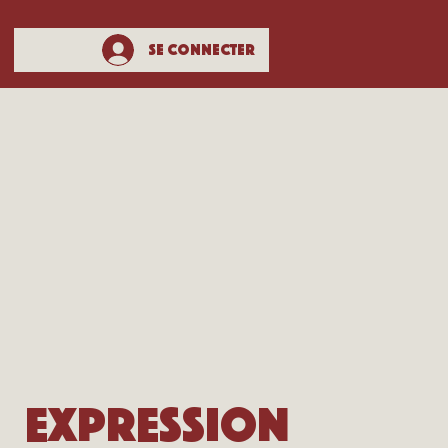
Se connecter
Expression