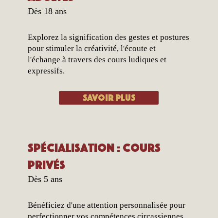
Dès 18 ans
Explorez la signification des gestes et postures
pour stimuler la créativité, l'écoute et
l'échange à travers des cours ludiques et
expressifs.
Savoir plus
Spécialisation : Cours
privés
Dès 5 ans
Bénéficiez d'une attention personnalisée pour
perfectionner vos compétences circassiennes