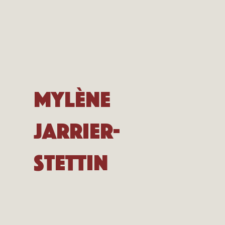
Mylène
Jarrier-
Stettin