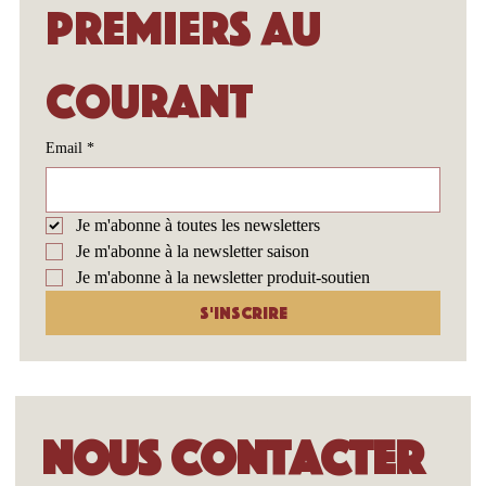
premiers au 
courant
Email
*
Je m'abonne à toutes les newsletters
Je m'abonne à la newsletter saison
Je m'abonne à la newsletter produit-soutien
S'inscrire
Nous contacter