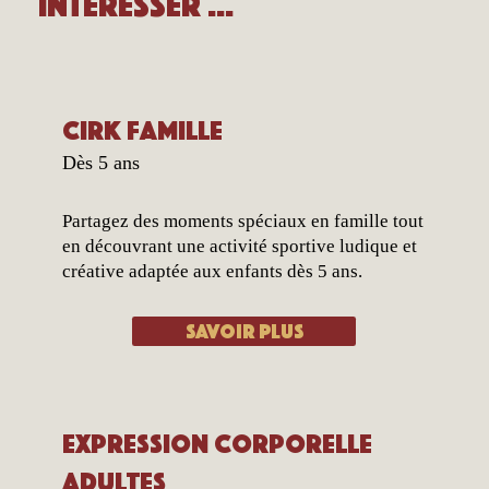
intéresser ...
Cirk famille
Dès 5 ans
Partagez des moments spéciaux en famille tout
en découvrant une activité sportive ludique et
créative adaptée aux enfants dès 5 ans.
Savoir plus
Expression corporelle
adultes