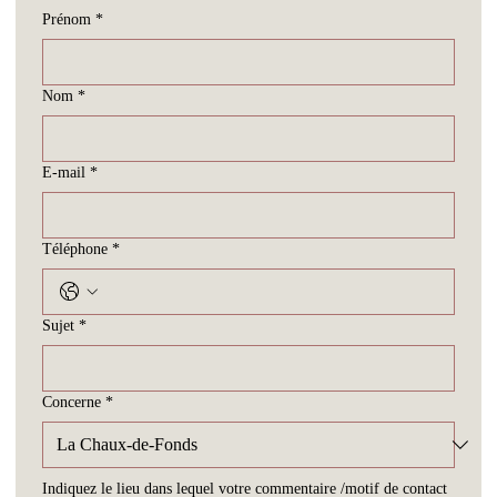
Prénom
*
Nom
*
E-mail
*
Téléphone
*
Sujet
*
Concerne
*
Indiquez le lieu dans lequel votre commentaire /motif de contact 