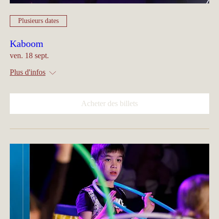
Plusieurs dates
Kaboom
ven. 18 sept.
Plus d'infos
Acheter des billets