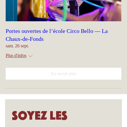
Portes ouvertes de l’école Circo Bello — La
Chaux-de-Fonds
sam. 26 sept.
Plus d'infos
En savoir plus
Soyez les 