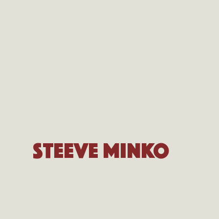
Steeve Minko