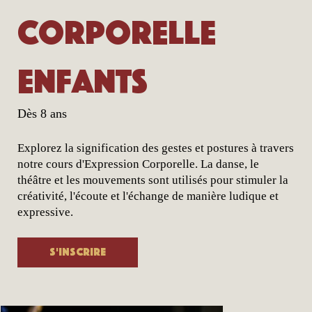
corporelle
enfants
Dès 8 ans
Explorez la signification des gestes et postures à travers
notre cours d'Expression Corporelle. La danse, le
théâtre et les mouvements sont utilisés pour stimuler la
créativité, l'écoute et l'échange de manière ludique et
expressive.
S'inscrire