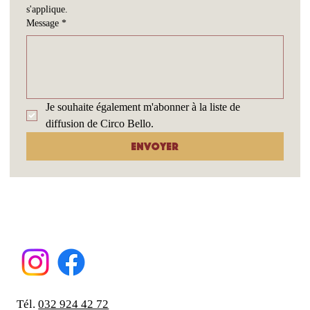
s'applique.
Message
*
Je souhaite également m'abonner à la liste de 
diffusion de Circo Bello.
Envoyer
Tél.
032 924 42 72