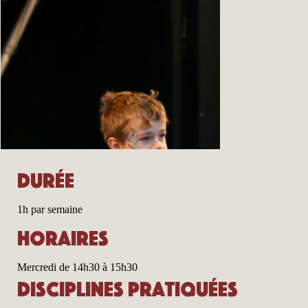
Durée
1h par semaine
Horaires
Mercredi de 14h30 à 15h30
Disciplines pratiquées