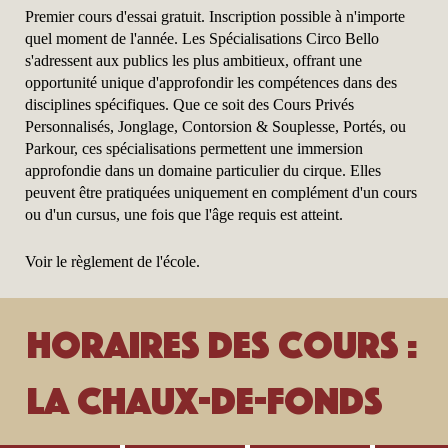
Premier cours d'essai gratuit. Inscription possible à n'importe
quel moment de l'année. Les Spécialisations Circo Bello
s'adressent aux publics les plus ambitieux, offrant une
opportunité unique d'approfondir les compétences dans des
disciplines spécifiques. Que ce soit des Cours Privés
Personnalisés, Jonglage, Contorsion & Souplesse, Portés, ou
Parkour, ces spécialisations permettent une immersion
approfondie dans un domaine particulier du cirque. Elles
peuvent être pratiquées uniquement en complément d'un cours
ou d'un cursus, une fois que l'âge requis est atteint.
Voir le règlement de l'école.
Horaires des cours :
La Chaux-de-Fonds