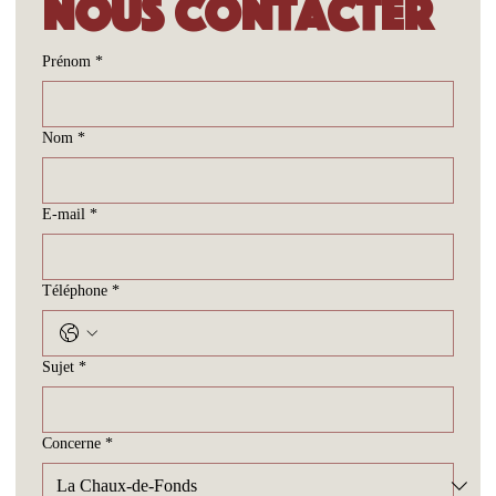
Nous contacter
Prénom
*
Nom
*
E-mail
*
Téléphone
*
Sujet
*
Concerne
*