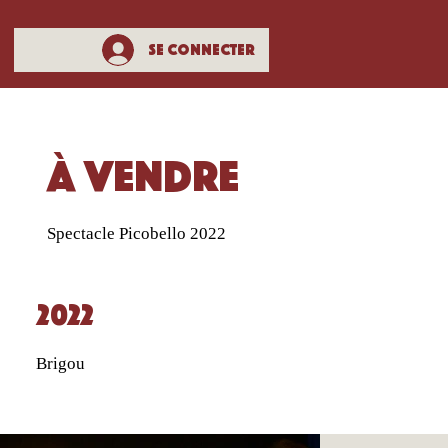
Se connecter
À vendre
Spectacle Picobello 2022
2022
Brigou