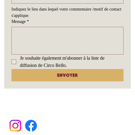
Indiquez le lieu dans lequel votre commentaire /motif de contact 
s'applique.
Message
*
Je souhaite également m'abonner à la liste de 
diffusion de Circo Bello.
Envoyer