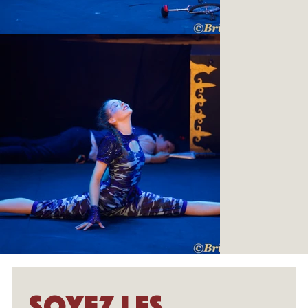
Soyez les 