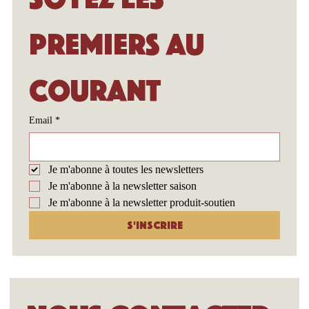
premiers au 
courant
Email
*
Je m'abonne à toutes les newsletters
Je m'abonne à la newsletter saison
Je m'abonne à la newsletter produit-soutien
S'inscrire