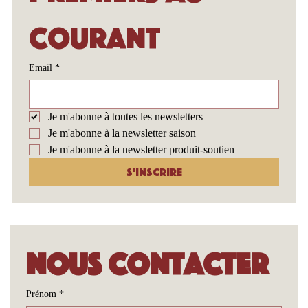
courant
Email
*
Je m'abonne à toutes les newsletters
Je m'abonne à la newsletter saison
Je m'abonne à la newsletter produit-soutien
S'inscrire
Nous contacter
Prénom
*