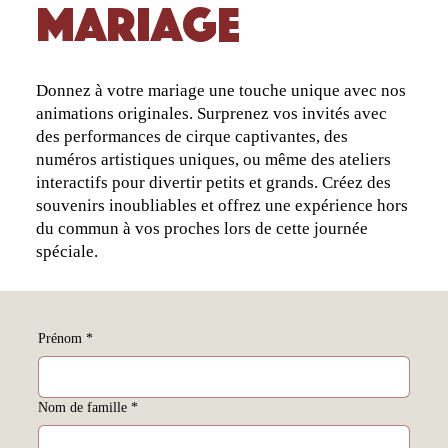
mariage
Donnez à votre mariage une touche unique avec nos
animations originales. Surprenez vos invités avec
des performances de cirque captivantes, des
numéros artistiques uniques, ou même des ateliers
interactifs pour divertir petits et grands. Créez des
souvenirs inoubliables et offrez une expérience hors
du commun à vos proches lors de cette journée
spéciale.
Prénom
*
Nom de famille
*