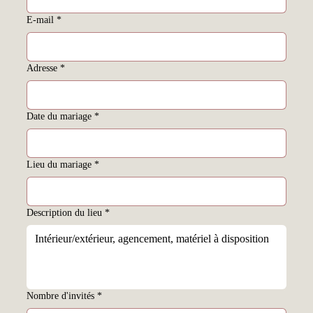
E‑mail
*
Adresse
*
Date du mariage
*
Lieu du mariage
*
Description du lieu
*
Nombre d'invités
*