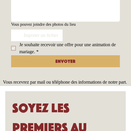
Vous pouvez joindre des photos du lieu
Importer un fichier
Je souhaite recevoir une offre pour une animation de 
mariage.
*
Envoyer
Vous recevrez par mail ou téléphone des informations de notre part.
Soyez les 
premiers au 