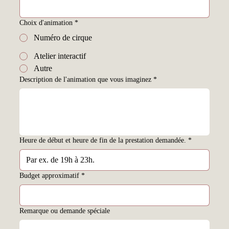
Choix d'animation
*
Numéro de cirque
Atelier interactif
Autre
Description de l'animation que vous imaginez
*
Heure de début et heure de fin de la prestation demandée.
*
Budget approximatif
*
Remarque ou demande spéciale