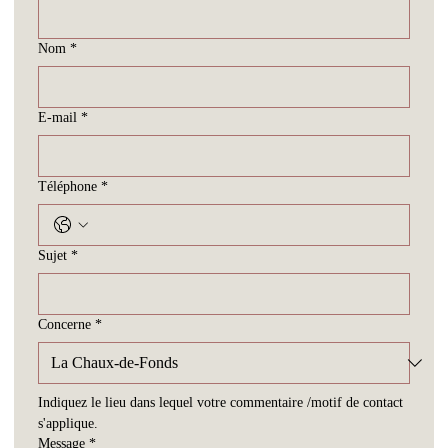
Nom
*
E-mail
*
Téléphone
*
Sujet
*
Concerne
*
Indiquez le lieu dans lequel votre commentaire /motif de contact 
s'applique.
Message
*