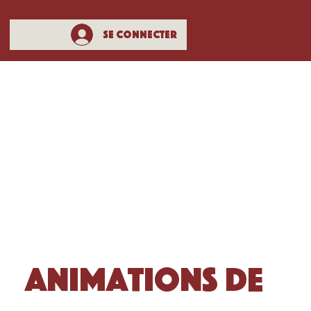
Se connecter
Animations de