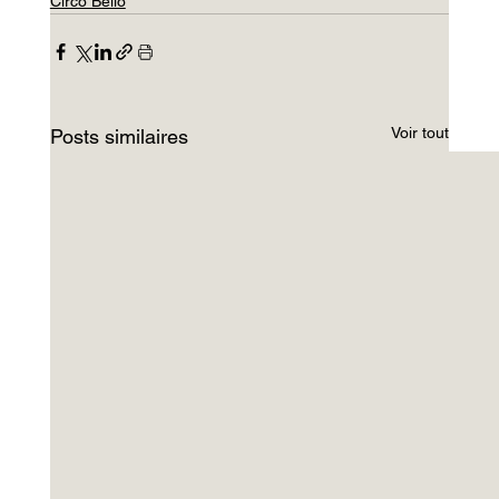
Circo Bello
Voir tout
Posts similaires