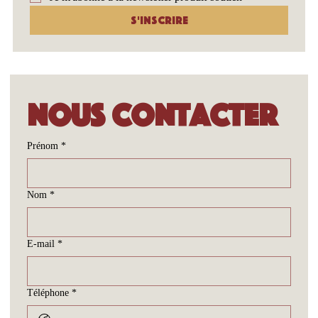
S'inscrire
Nous contacter
Prénom
*
Nom
*
E-mail
*
Téléphone
*