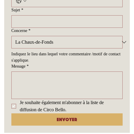
Sujet
*
Concerne
*
Indiquez le lieu dans lequel votre commentaire /motif de contact 
s'applique.
Message
*
Je souhaite également m'abonner à la liste de 
diffusion de Circo Bello.
Envoyer