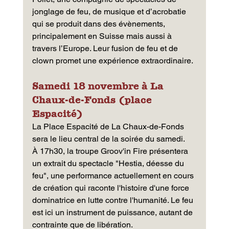
jonglage de feu, de musique et d’acrobatie 
qui se produit dans des évènements, 
principalement en Suisse mais aussi à 
travers l’Europe. Leur fusion de feu et de 
clown promet une expérience extraordinaire. 
Samedi 18 novembre à La 
Chaux-de-Fonds (place 
Espacité) 
La Place Espacité de La Chaux-de-Fonds 
sera le lieu central de la soirée du samedi.
À 17h30, la troupe Groov'in Fire présentera 
un extrait du spectacle "Hestia, déesse du 
feu", une performance actuellement en cours 
de création qui raconte l'histoire d'une force 
dominatrice en lutte contre l'humanité. Le feu 
est ici un instrument de puissance, autant de 
contrainte que de libération.