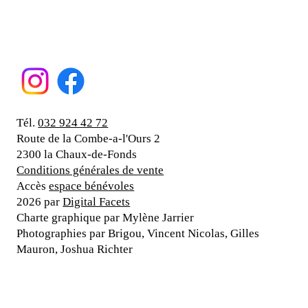
Tél.
032 924 42 72
Route de la Combe-a-l'Ours 2
2300 la Chaux-de-Fonds
Conditions générales de vente
Accès
espace bénévoles
2026 par
Digital Facets
Charte graphique par Mylène Jarrier
Photographies par Brigou, Vincent Nicolas, Gilles
Mauron, Joshua Richter