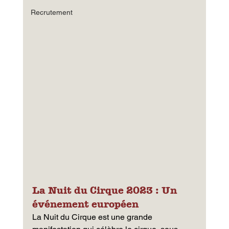
Recrutement
La Nuit du Cirque 2023 : Un 
événement européen 
La Nuit du Cirque est une grande 