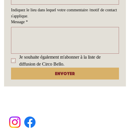
Indiquez le lieu dans lequel votre commentaire /motif de contact 
s'applique.
Message
*
Je souhaite également m'abonner à la liste de 
diffusion de Circo Bello.
Envoyer