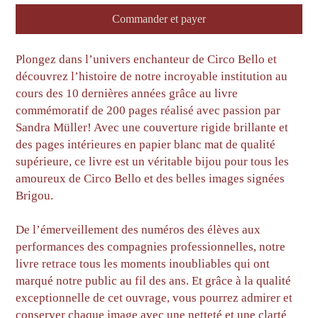
Commander et payer
Plongez dans l’univers enchanteur de Circo Bello et
découvrez l’histoire de notre incroyable institution au
cours des 10 dernières années grâce au livre
commémoratif de 200 pages réalisé avec passion par
Sandra Müller! Avec une couverture rigide brillante et
des pages intérieures en papier blanc mat de qualité
supérieure, ce livre est un véritable bijou pour tous les
amoureux de Circo Bello et des belles images signées
Brigou.
De l’émerveillement des numéros des élèves aux
performances des compagnies professionnelles, notre
livre retrace tous les moments inoubliables qui ont
marqué notre public au fil des ans. Et grâce à la qualité
exceptionnelle de cet ouvrage, vous pourrez admirer et
conserver chaque image avec une netteté et une clarté