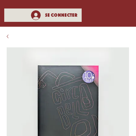
Se connecter