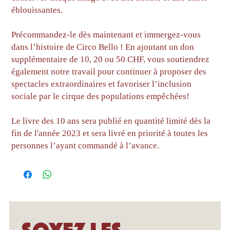
éblouissantes.
Précommandez-le dès maintenant et immergez-vous
dans l’histoire de Circo Bello ! En ajoutant un don
supplémentaire de 10, 20 ou 50 CHF, vous soutiendrez
également notre travail pour continuer à proposer des
spectacles extraordinaires et favoriser l’inclusion
sociale par le cirque des populations empêchées!
Le livre des 10 ans sera publié en quantité limité dès la
fin de l'année 2023 et sera livré en priorité à toutes les
personnes l’ayant commandé à l’avance.