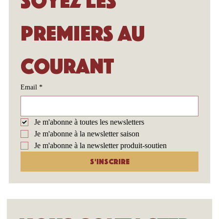
Soyez les 
premiers au 
courant
Email
*
Je m'abonne à toutes les newsletters
Je m'abonne à la newsletter saison
Je m'abonne à la newsletter produit-soutien
S'inscrire