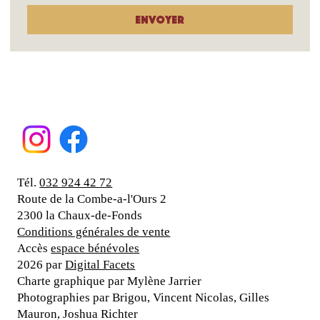
Envoyer
Tél.
032 924 42 72
Route de la Combe-a-l'Ours 2
2300 la Chaux-de-Fonds
Conditions générales de vente
Accès
espace bénévoles
2026 par
Digital Facets
Charte graphique par Mylène Jarrier
Photographies par Brigou, Vincent Nicolas, Gilles
Mauron, Joshua Richter