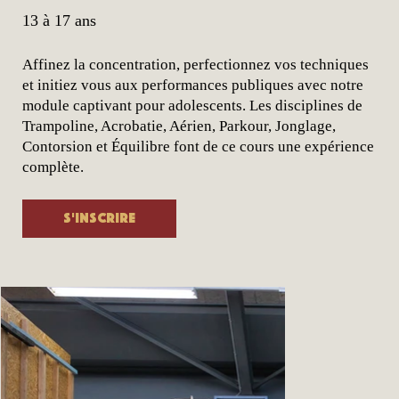
13 à 17 ans
Affinez la concentration, perfectionnez vos techniques
et initiez vous aux performances publiques avec notre
module captivant pour adolescents. Les disciplines de
Trampoline, Acrobatie, Aérien, Parkour, Jonglage,
Contorsion et Équilibre font de ce cours une expérience
complète.
S'inscrire