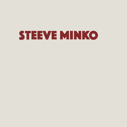
Steeve Minko