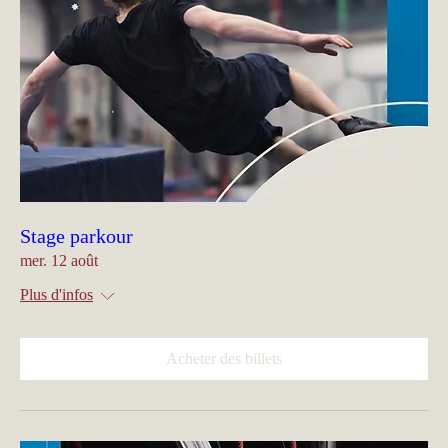
Stage parkour
mer. 12 août
Plus d'infos
Acheter des billets