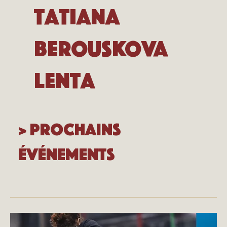
Tatiana
Berouskova
Lenta
> Prochains
événements