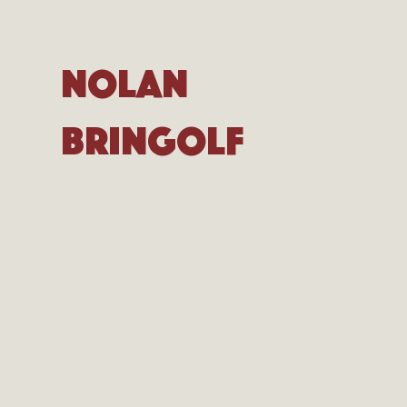
Nolan
Bringolf