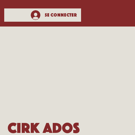
Se connecter
Cirk Ados