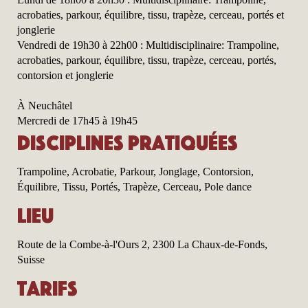
acrobaties, parkour, équilibre, tissu, trapèze, cerceau, portés et
jonglerie
Vendredi de 19h30 à 22h00 : Multidisciplinaire: Trampoline,
acrobaties, parkour, équilibre, tissu, trapèze, cerceau, portés,
contorsion et jonglerie
À Neuchâtel
Mercredi de 17h45 à 19h45
Disciplines pratiquées
Trampoline, Acrobatie, Parkour, Jonglage, Contorsion,
Équilibre, Tissu, Portés, Trapèze, Cerceau, Pole dance
Lieu
Route de la Combe-à-l'Ours 2, 2300 La Chaux-de-Fonds,
Suisse
Tarifs