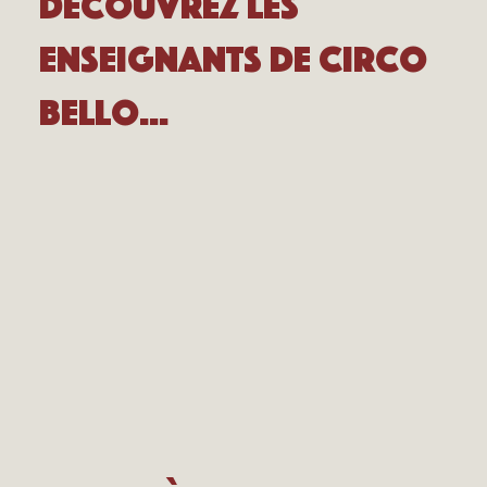
Découvrez les
enseignants de Circo
Bello...