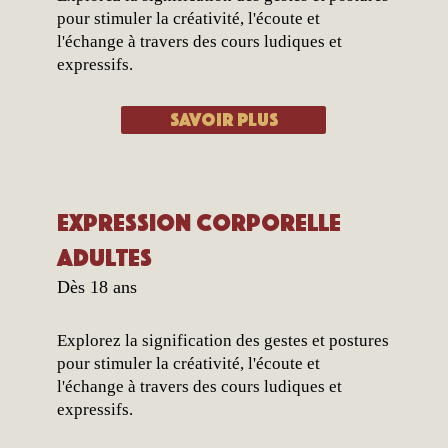
pour stimuler la créativité, l'écoute et
l'échange à travers des cours ludiques et
expressifs.
Savoir plus
Expression corporelle
adultes
Dès 18 ans
Explorez la signification des gestes et postures
pour stimuler la créativité, l'écoute et
l'échange à travers des cours ludiques et
expressifs.