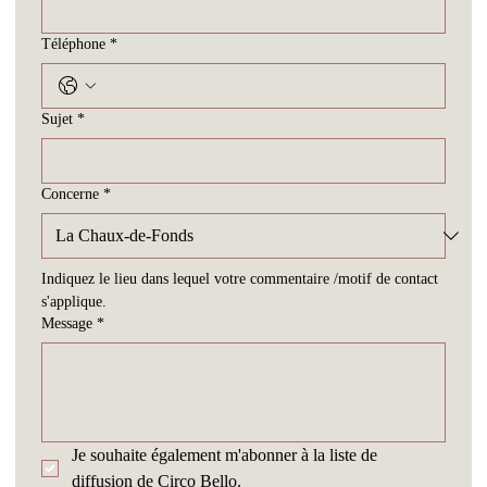
Téléphone
*
Sujet
*
Concerne
*
Indiquez le lieu dans lequel votre commentaire /motif de contact 
s'applique.
Message
*
Je souhaite également m'abonner à la liste de 
diffusion de Circo Bello.