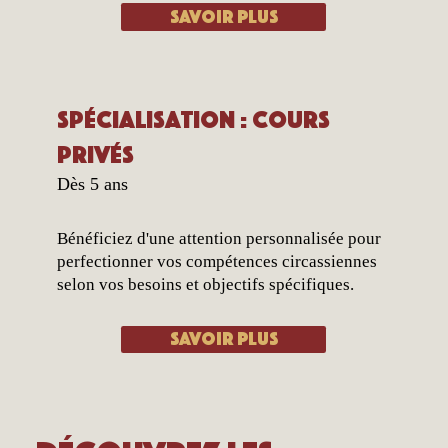
Savoir plus
Spécialisation : Cours
privés
Dès 5 ans
Bénéficiez d'une attention personnalisée pour
perfectionner vos compétences circassiennes
selon vos besoins et objectifs spécifiques.
Savoir plus