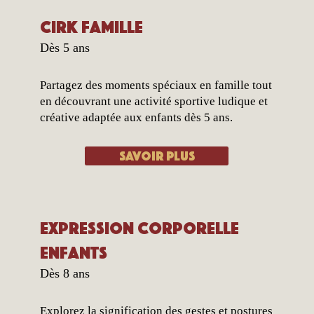
Cirk famille
Dès 5 ans
Partagez des moments spéciaux en famille tout
en découvrant une activité sportive ludique et
créative adaptée aux enfants dès 5 ans.
Savoir plus
Expression corporelle
enfants
Dès 8 ans
Explorez la signification des gestes et postures