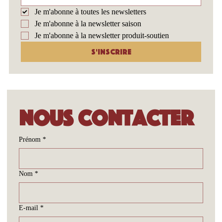
Je m'abonne à toutes les newsletters
Je m'abonne à la newsletter saison
Je m'abonne à la newsletter produit-soutien
S'inscrire
Nous contacter
Prénom
*
Nom
*
E-mail
*