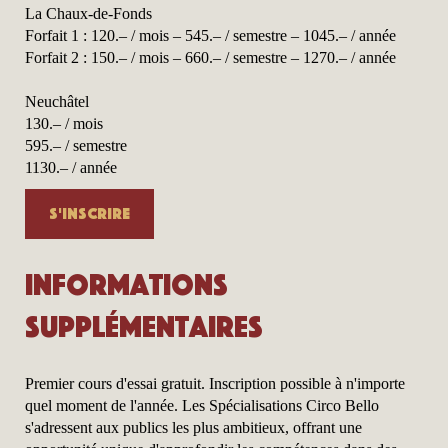
La Chaux-de-Fonds
Forfait 1 : 120.– / mois – 545.– / semestre – 1045.– / année
Forfait 2 : 150.– / mois – 660.– / semestre – 1270.– / année
Neuchâtel
130.– / mois
595.– / semestre
1130.– / année
S'inscrire
Informations
supplémentaires
Premier cours d'essai gratuit. Inscription possible à n'importe
quel moment de l'année. Les Spécialisations Circo Bello
s'adressent aux publics les plus ambitieux, offrant une