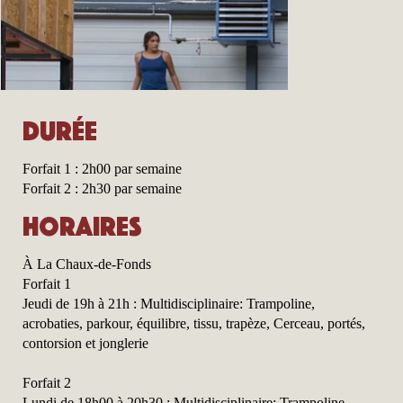
Durée
Forfait 1 : 2h00 par semaine
Forfait 2 : 2h30 par semaine
Horaires
À La Chaux-de-Fonds
Forfait 1
Jeudi de 19h à 21h : Multidisciplinaire: Trampoline,
acrobaties, parkour, équilibre, tissu, trapèze, Cerceau, portés,
contorsion et jonglerie
Forfait 2
Lundi de 18h00 à 20h30 : Multidisciplinaire: Trampoline,