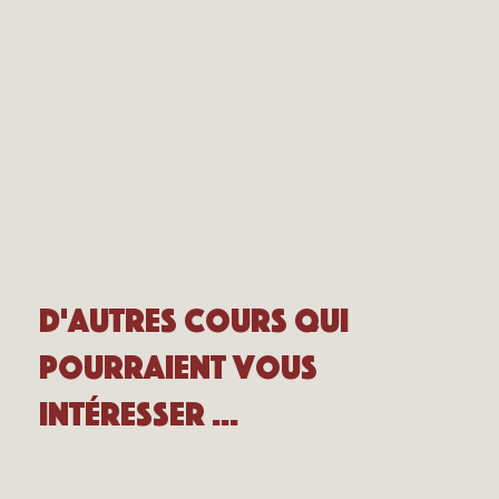
D'autres cours qui
pourraient vous
intéresser ...