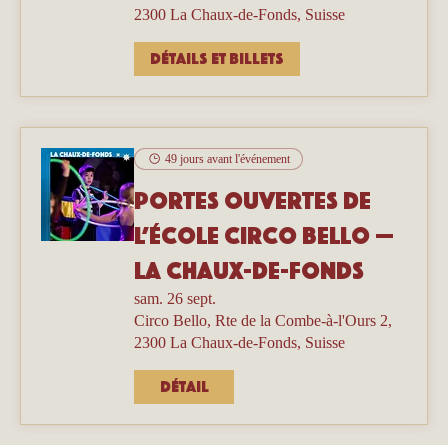
2300 La Chaux-de-Fonds, Suisse
Détails et billets
49 jours avant l'événement
Portes ouvertes de
l’école Circo Bello —
La Chaux-de-Fonds
sam. 26 sept.
Circo Bello, Rte de la Combe-à-l'Ours 2,
2300 La Chaux-de-Fonds, Suisse
Détail