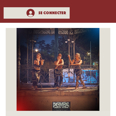
Se connecter