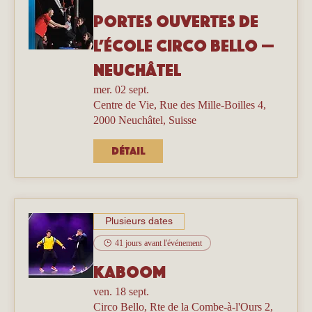
Portes ouvertes de
l’école Circo Bello —
Neuchâtel
mer. 02 sept.
Centre de Vie, Rue des Mille-Boilles 4,
2000 Neuchâtel, Suisse
Détail
Plusieurs dates
41 jours avant l'événement
Kaboom
ven. 18 sept.
Circo Bello, Rte de la Combe-à-l'Ours 2,