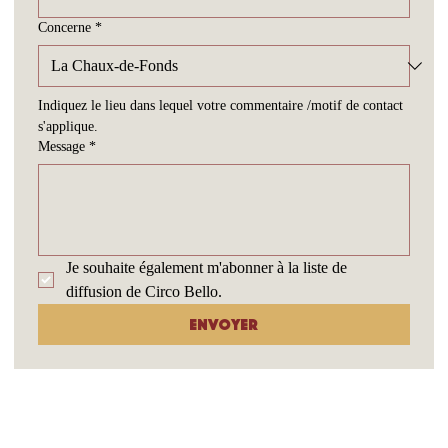
Concerne
*
Indiquez le lieu dans lequel votre commentaire /motif de contact 
s'applique.
Message
*
Je souhaite également m'abonner à la liste de 
diffusion de Circo Bello.
Envoyer