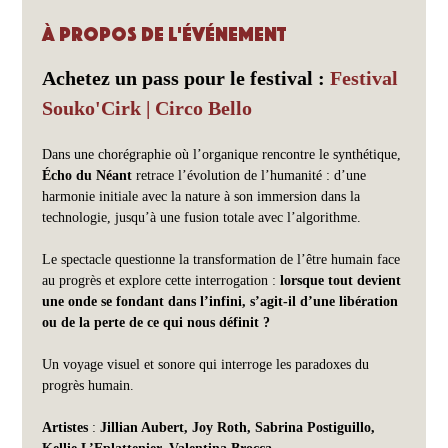
À propos de l'événement
Achetez un pass pour le festival : 
Festival 
Souko'Cirk | Circo Bello
Dans une chorégraphie où l’organique rencontre le synthétique, 
Écho du Néant
 retrace l’évolution de l’humanité : d’une 
harmonie initiale avec la nature à son immersion dans la 
technologie, jusqu’à une fusion totale avec l’algorithme.
Le spectacle questionne la transformation de l’être humain face 
au progrès et explore cette interrogation : 
lorsque tout devient 
une onde se fondant dans l’infini, s’agit-il d’une libération 
ou de la perte de ce qui nous définit ?
Un voyage visuel et sonore qui interroge les paradoxes du 
progrès humain.
Artistes 
: 
Jillian Aubert, Joy Roth, Sabrina Postiguillo, 