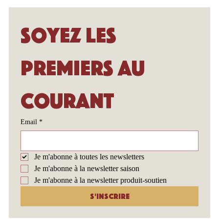
Soyez les 
premiers au 
courant
Email
*
Je m'abonne à toutes les newsletters
Je m'abonne à la newsletter saison
Je m'abonne à la newsletter produit-soutien
S'inscrire