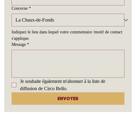
Concerne
*
Indiquez le lieu dans lequel votre commentaire /motif de contact 
s'applique.
Message
*
Je souhaite également m'abonner à la liste de 
diffusion de Circo Bello.
Envoyer