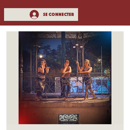
Se connecter