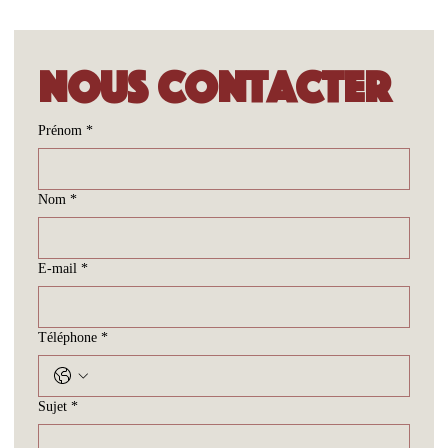
Nous contacter
Prénom
*
Nom
*
E-mail
*
Téléphone
*
Sujet
*