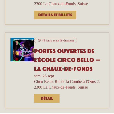
2300 La Chaux-de-Fonds, Suisse
Détails et billets
49 jours avant l'événement
Portes ouvertes de
l’école Circo Bello —
La Chaux-de-Fonds
sam. 26 sept.
Circo Bello, Rte de la Combe-à-l'Ours 2,
2300 La Chaux-de-Fonds, Suisse
Détail