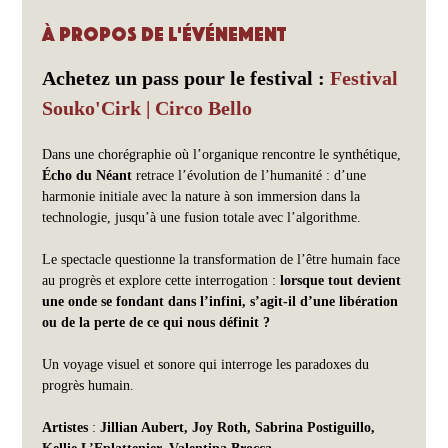
À propos de l'événement
Achetez un pass pour le festival : 
Festival 
Souko'Cirk | Circo Bello
Dans une chorégraphie où l’organique rencontre le synthétique, 
Écho du Néant
 retrace l’évolution de l’humanité : d’une 
harmonie initiale avec la nature à son immersion dans la 
technologie, jusqu’à une fusion totale avec l’algorithme.
Le spectacle questionne la transformation de l’être humain face 
au progrès et explore cette interrogation : 
lorsque tout devient 
une onde se fondant dans l’infini, s’agit-il d’une libération 
ou de la perte de ce qui nous définit ?
Un voyage visuel et sonore qui interroge les paradoxes du 
progrès humain.
Artistes 
: 
Jillian Aubert, Joy Roth, Sabrina Postiguillo, 