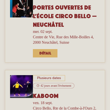
Portes ouvertes de
l’école Circo Bello —
Neuchâtel
mer. 02 sept.
Centre de Vie, Rue des Mille-Boilles 4,
2000 Neuchâtel, Suisse
Détail
Plusieurs dates
42 jours avant l'événement
Kaboom
ven. 18 sept.
Circo Bello, Rte de la Combe-à-l'Ours 2,