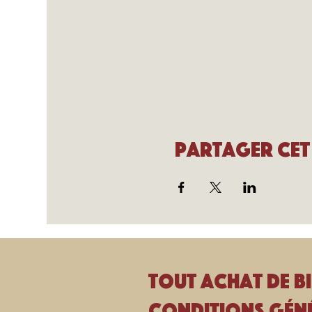
Partager cet
Tout achat de bi
Conditions géné