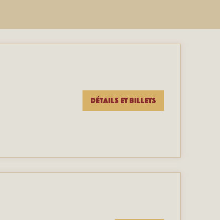
Détails et billets