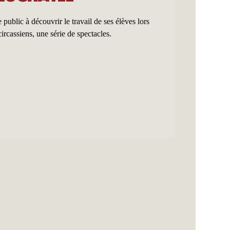
 public à découvrir le travail de ses élèves lors
circassiens, une série de spectacles.