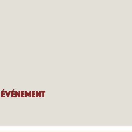
 événement