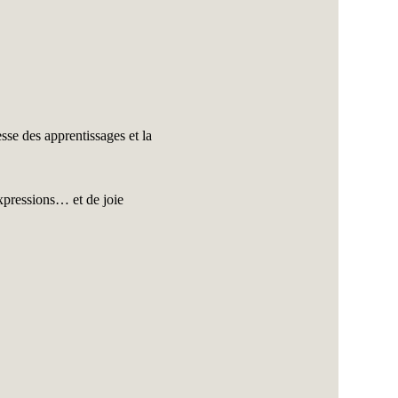
sse des apprentissages et la 
xpressions… et de joie 