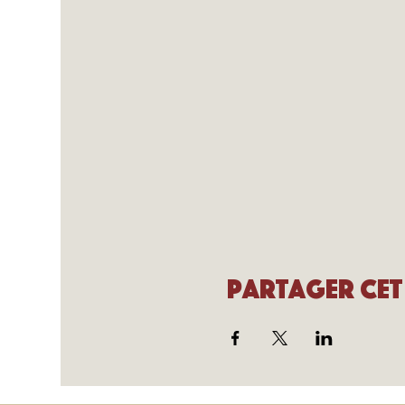
Partager cet