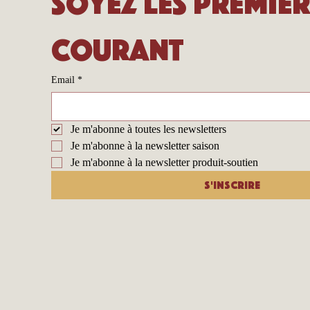
Soyez les premier
courant
Email
*
Je m'abonne à toutes les newsletters
Je m'abonne à la newsletter saison
Je m'abonne à la newsletter produit-soutien
S'inscrire