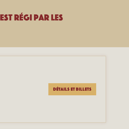
est régi par les
Détails et billets