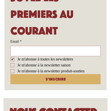
premiers au 
courant
Email
*
Je m'abonne à toutes les newsletters
Je m'abonne à la newsletter saison
Je m'abonne à la newsletter produit-soutien
S'inscrire