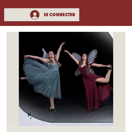
Se connecter