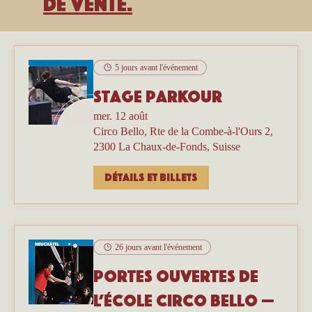
de vente.
5 jours avant l'événement
Stage parkour
mer. 12 août
Circo Bello, Rte de la Combe-à-l'Ours 2,
2300 La Chaux-de-Fonds, Suisse
Détails et billets
26 jours avant l'événement
Portes ouvertes de
l’école Circo Bello —