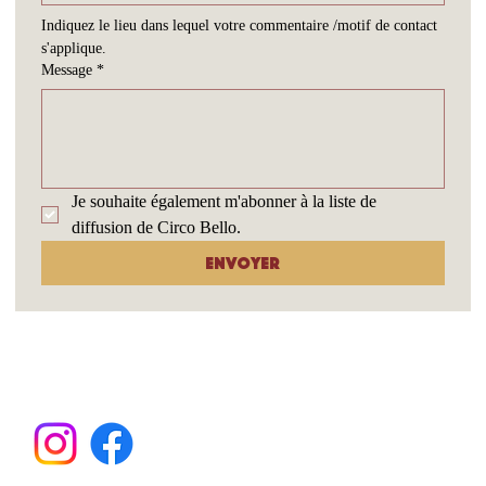
Indiquez le lieu dans lequel votre commentaire /motif de contact 
s'applique.
Message
*
Je souhaite également m'abonner à la liste de 
diffusion de Circo Bello.
Envoyer