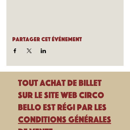
Partager cet événement
Tout achat de billet
sur le site Web Circo
Bello est régi par les
Conditions générales