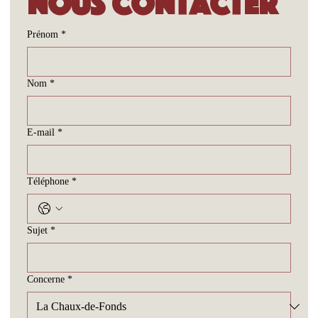
Nous contacter
Prénom
*
Nom
*
E-mail
*
Téléphone
*
Sujet
*
Concerne
*