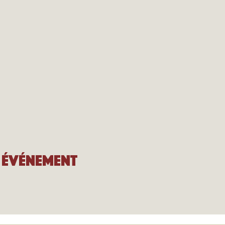
 événement