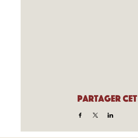
Partager cet