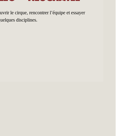
rir le cirque, rencontrer l’équipe et essayer
uelques disciplines.