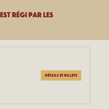
est régi par les
Détails et billets