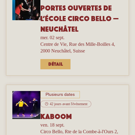
Portes ouvertes de
l’école Circo Bello —
Neuchâtel
mer. 02 sept.
Centre de Vie, Rue des Mille-Boilles 4,
2000 Neuchâtel, Suisse
Détail
Plusieurs dates
42 jours avant l'événement
Kaboom
ven. 18 sept.
Circo Bello, Rte de la Combe-à-l'Ours 2,