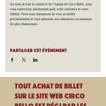
Au nom de tout le comité et de l’équipe de Circo Bello, nous 
vous remercions sincèrement pour votre confiance et votre 
fidélité. Nous nous réjouissons de vous accueillir 
prochainement et vous adressons nos salutations circassiennes 
les plus chaleureuses.
Partager cet événement
Tout achat de billet
sur le site Web Circo
Bello est régi par les