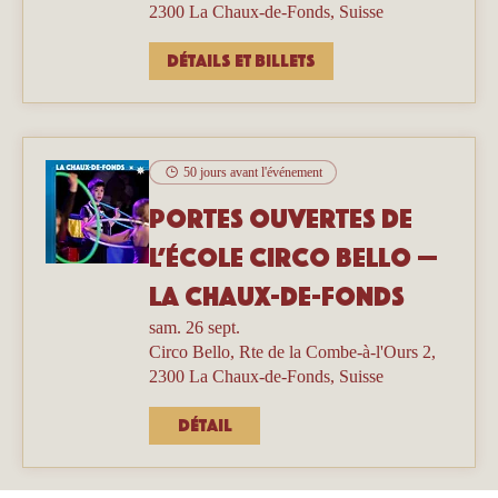
2300 La Chaux-de-Fonds, Suisse
Détails et billets
50 jours avant l'événement
Portes ouvertes de
l’école Circo Bello —
La Chaux-de-Fonds
sam. 26 sept.
Circo Bello, Rte de la Combe-à-l'Ours 2,
2300 La Chaux-de-Fonds, Suisse
Détail