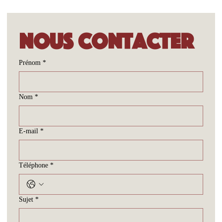
Nous contacter
Prénom
*
Nom
*
E-mail
*
Téléphone
*
Sujet
*