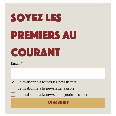
Soyez les 
premiers au 
courant
Email
*
Je m'abonne à toutes les newsletters
Je m'abonne à la newsletter saison
Je m'abonne à la newsletter produit-soutien
S'inscrire