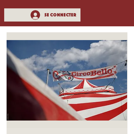
Se connecter