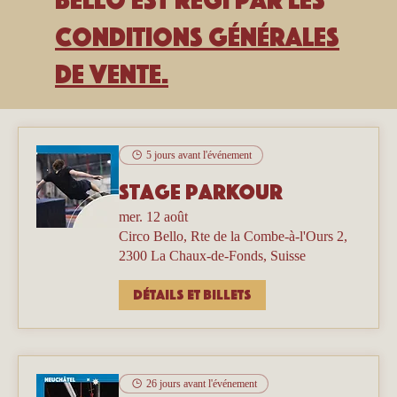
Conditions générales
de vente.
5 jours avant l'événement
Stage parkour
mer. 12 août
Circo Bello, Rte de la Combe-à-l'Ours 2,
2300 La Chaux-de-Fonds, Suisse
Détails et billets
26 jours avant l'événement