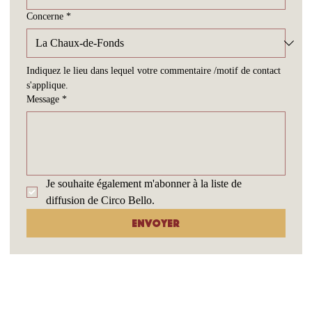
Concerne
*
Indiquez le lieu dans lequel votre commentaire /motif de contact 
s'applique.
Message
*
Je souhaite également m'abonner à la liste de 
diffusion de Circo Bello.
Envoyer