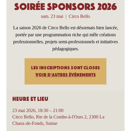
Soirée sponsors 2026
sam. 23 mai
  |  
Circo Bello
La saison 2026 de Circo Bello est désormais bien lancée,
portée par une programmation riche qui mêle créations
professionnelles, projets semi-professionnels et initiatives
pédagogiques.
Les inscriptions sont closes
Voir d'autres événements
Heure et lieu
23 mai 2026, 18:30 – 21:00
Circo Bello, Rte de la Combe-à-l'Ours 2, 2300 La
Chaux-de-Fonds, Suisse