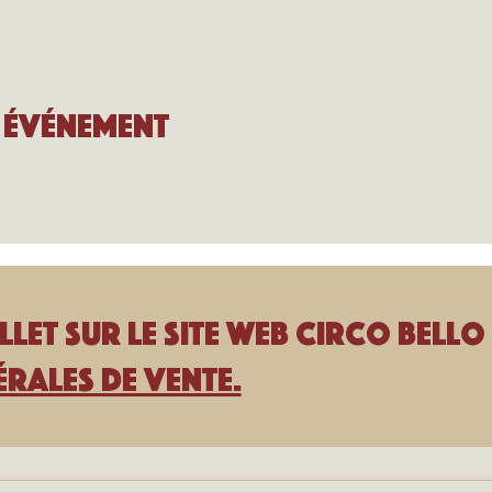
 événement
llet sur le site Web Circo Bello 
rales de vente.