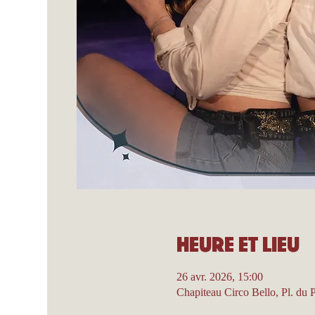
Heure et lieu
26 avr. 2026, 15:00
Chapiteau Circo Bello, Pl. du 