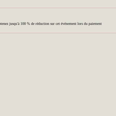
tenez jusqu'à 100 % de réduction sur cet événement lors du paiement