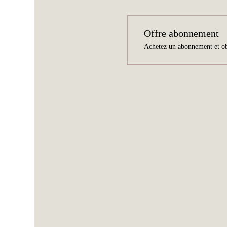
Offre abonnement
Achetez un abonnement et ob