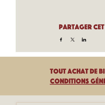
Partager cet
Tout achat de bi
Conditions géné