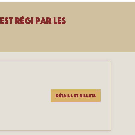
est régi par les
Détails et billets