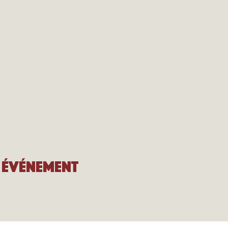
 événement