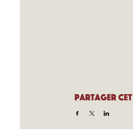
Partager cet