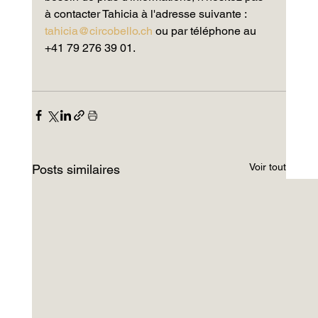
à contacter Tahicia à l'adresse suivante : 
tahicia@circobello.ch
 ou par téléphone au 
+41 79 276 39 01.
Voir tout
Posts similaires