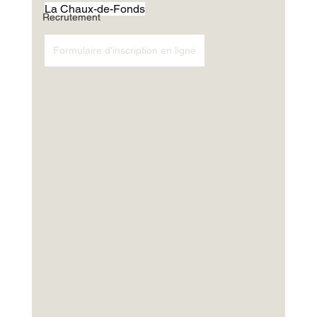
La Chaux-de-Fonds
Recrutement
Formulaire d'inscription en ligne