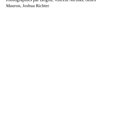
Mauron, Joshua Richter