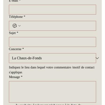
E-mail
*
Téléphone
*
Sujet
*
Concerne
*
Indiquez le lieu dans lequel votre commentaire /motif de contact 
s'applique.
Message
*