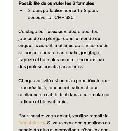
Possibilité de cumuler les 2 formules
2 jours perfectionnement + 3 jours 
découverte : CHF 380.-
Ce stage est l'occasion idéale pour les 
jeunes de se plonger dans le monde du 
cirque. Ils auront la chance de s'initier ou de 
se perfectionner en acrobatie, jonglage, 
trapèze et bien plus encore, encadrés par 
des professionnels passionnés. 
Chaque activité est pensée pour développer 
leur créativité, leur coordination et leur 
confiance en soi, le tout dans une ambiance 
ludique et bienveillante.
Pour inscrire votre enfant, veuillez remplir le 
formulaire ici
. Si vous avez des questions ou 
besoin de plus d'informations, n'hésitez pas 