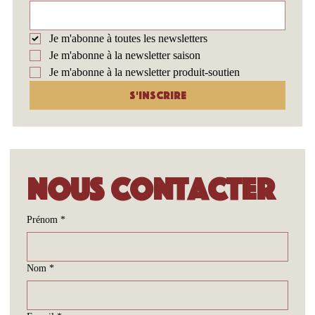
Suisse
Je m'abonne à toutes les newsletters
Je m'abonne à la newsletter saison
Je m'abonne à la newsletter produit-soutien
S'inscrire
Nous contacter
Prénom
*
Nom
*