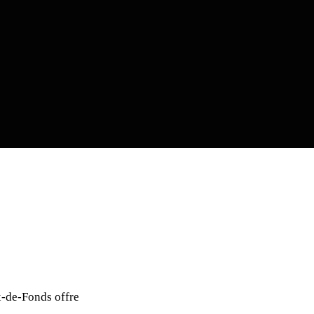
x-de-Fonds offre