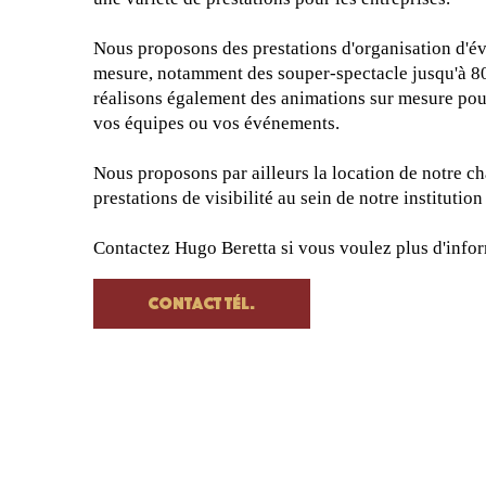
Nous proposons des prestations d'organisation d'é
mesure, notamment des souper-spectacle jusqu'à 8
réalisons également des animations sur mesure pour
vos équipes ou vos événements.
Nous proposons par ailleurs la location de notre ch
prestations de visibilité au sein de notre institution
Contactez Hugo Beretta si vous voulez plus d'info
Contact tél.