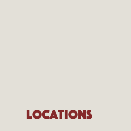
Locations