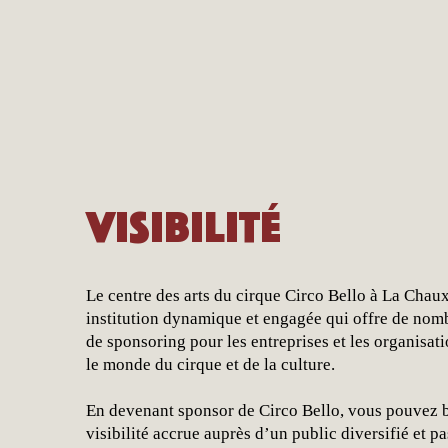
Visibilité
Le centre des arts du cirque Circo Bello à La Chau
institution dynamique et engagée qui offre de nomb
de sponsoring pour les entreprises et les organisati
le monde du cirque et de la culture.
En devenant sponsor de Circo Bello, vous pouvez 
visibilité accrue auprès d’un public diversifié et pa