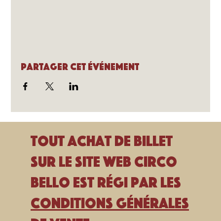
Partager cet événement
Tout achat de billet
sur le site Web Circo
Bello est régi par les
Conditions générales