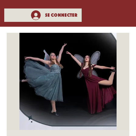
Se connecter