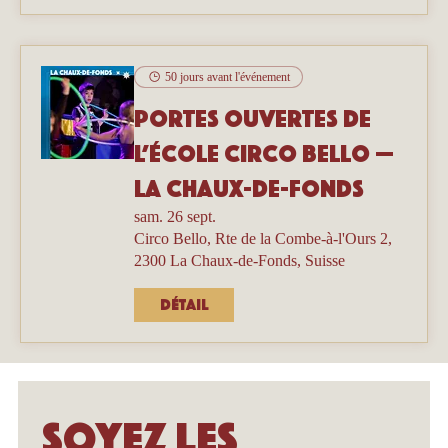
50 jours avant l'événement
Portes ouvertes de
l’école Circo Bello —
La Chaux-de-Fonds
sam. 26 sept.
Circo Bello, Rte de la Combe-à-l'Ours 2,
2300 La Chaux-de-Fonds, Suisse
Détail
Soyez les 