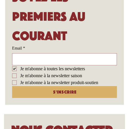
premiers au 
courant
Email
*
Je m'abonne à toutes les newsletters
Je m'abonne à la newsletter saison
Je m'abonne à la newsletter produit-soutien
S'inscrire