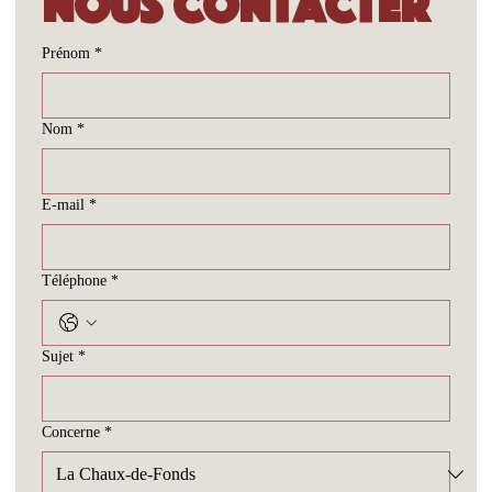
Nous contacter
Prénom
*
Nom
*
E-mail
*
Téléphone
*
Sujet
*
Concerne
*