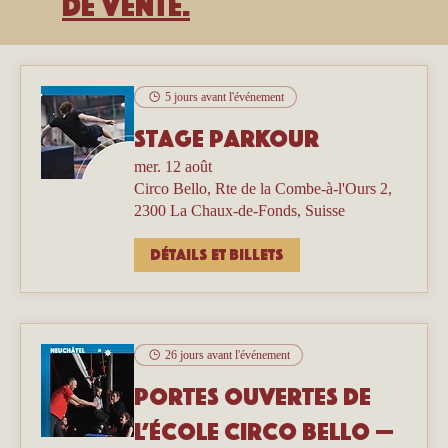
de vente.
5 jours avant l'événement
Stage parkour
mer. 12 août
Circo Bello, Rte de la Combe-à-l'Ours 2,
2300 La Chaux-de-Fonds, Suisse
Détails et billets
26 jours avant l'événement
Portes ouvertes de
l’école Circo Bello —