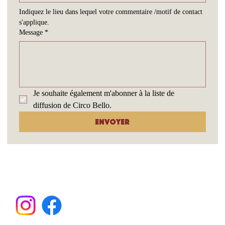
Indiquez le lieu dans lequel votre commentaire /motif de contact 
s'applique.
Message
*
Je souhaite également m'abonner à la liste de 
diffusion de Circo Bello.
Envoyer