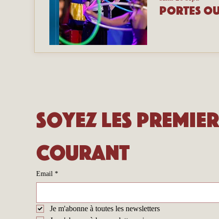
Soyez les premier
courant
Email
*
Je m'abonne à toutes les newsletters