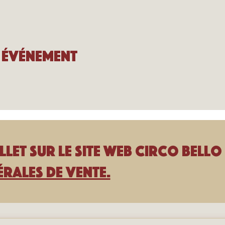
 événement
llet sur le site Web Circo Bello 
rales de vente.