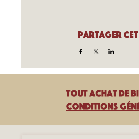
Partager cet
Tout achat de bi
Conditions géné